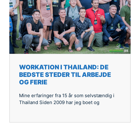
WORKATION I THAILAND: DE
BEDSTE STEDER TIL ARBEJDE
OG FERIE
Mine erfaringer fra 15 år som selvstændig i
Thailand Siden 2009 har jeg boet og