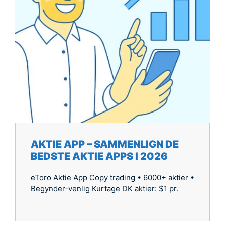
AKTIE APP – SAMMENLIGN DE
BEDSTE AKTIE APPS I 2026
eToro Aktie App Copy trading • 6000+ aktier •
Begynder-venlig Kurtage DK aktier: $1 pr.