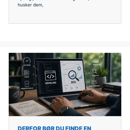
husker dem,
DERFOR BØR DU FINDE EN