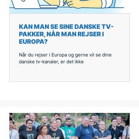
KAN MAN SE SINE DANSKE TV-
PAKKER, NÅR MAN REJSER I
EUROPA?
Når du rejser i Europa og gerne vil se dine
danske tv-kanaler, er det ikke