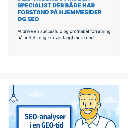
SPECIALIST DER BÅDE HAR
FORSTAND PÅ HJEMMESIDER
OG SEO
At drive en succesfuld og profitabel forretning
på nettet i dag kræver langt mere end