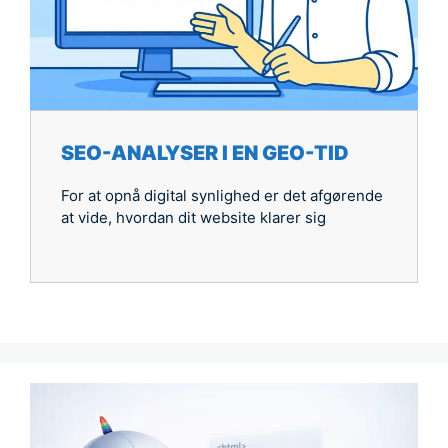
SEO-ANALYSER I EN GEO-TID
For at opnå digital synlighed er det afgørende
at vide, hvordan dit website klarer sig