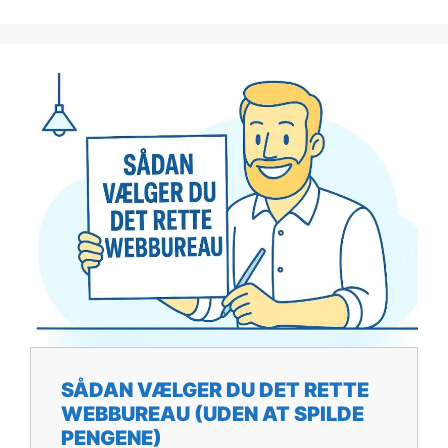
SÅDAN VÆLGER DU DET RETTE
WEBBUREAU (UDEN AT SPILDE
PENGENE)