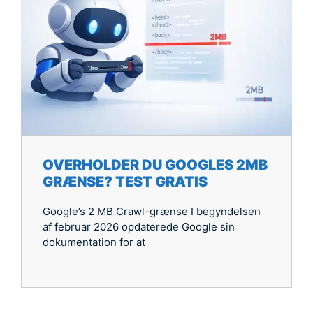
OVERHOLDER DU GOOGLES 2MB
GRÆNSE? TEST GRATIS
Google’s 2 MB Crawl-grænse I begyndelsen
af februar 2026 opdaterede Google sin
dokumentation for at