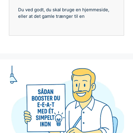
Du ved godt, du skal bruge en hjemmeside,
eller at det gamle trænger til en