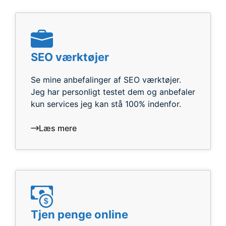
SEO værktøjer
Se mine anbefalinger af SEO værktøjer.
Jeg har personligt testet dem og anbefaler
kun services jeg kan stå 100% indenfor.
Læs mere
Tjen penge online