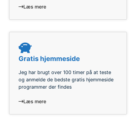
Læs mere
Gratis hjemmeside
Jeg har brugt over 100 timer på at teste
og anmelde de bedste gratis hjemmeside
programmer der findes
Læs mere