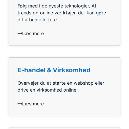
Følg med i de nyeste teknologier, AI-
trends og online værktøjer, der kan gøre
dit arbejde lettere.
Læs mere
E-handel & Virksomhed
Overvejer du at starte en webshop eller
drive en virksomhed online
Læs mere