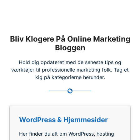
Bliv Klogere På Online Marketing
Bloggen
Hold dig opdateret med de seneste tips og
værktøjer til professionelle marketing folk. Tag et
kig på kategorierne herunder.
WordPress & Hjemmesider
Her finder du alt om WordPress, hosting