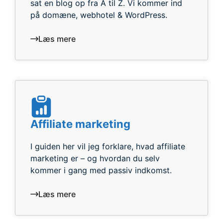
sat en blog op fra A til Z. Vi kommer ind
på domæne, webhotel & WordPress.
Læs mere
Affiliate marketing
I guiden her vil jeg forklare, hvad affiliate
marketing er – og hvordan du selv
kommer i gang med passiv indkomst.
Læs mere