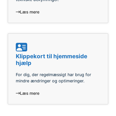
Læs mere
Klippekort til hjemmeside
hjælp
For dig, der regelmæssigt har brug for
mindre ændringer og optimeringer.
Læs mere