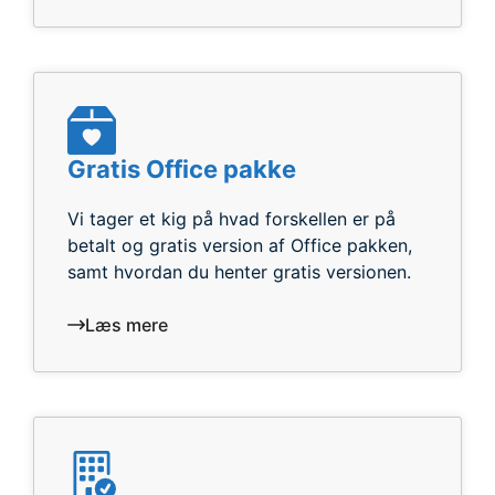
Gratis Office pakke
Vi tager et kig på hvad forskellen er på
betalt og gratis version af Office pakken,
samt hvordan du henter gratis versionen.
Læs mere