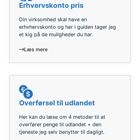
Erhvervskonto pris
Din virksomhed skal have en
erhvhervskonto og her i guiden tager jeg
et kig på de muligheder du har.
Læs mere
Overførsel til udlandet
Her kan du læse om 4 metoder til at
overfører penge til udlandet + den
tjeneste jeg selv benytter til dagligt.