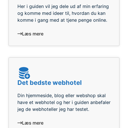
Her i guiden vil jeg dele ud af min erfaring
og komme med ideer til, hvordan du kan
komme i gang med at tjene penge online.
Læs mere
Det bedste webhotel
Din hjemmeside, blog eller webshop skal
have et webhotel og her i guiden anbefaler
jeg de webhoteller jeg har testet.
Læs mere