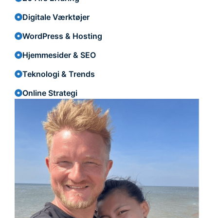
Digitale Værktøjer
WordPress & Hosting
Hjemmesider & SEO
Teknologi & Trends
Online Strategi