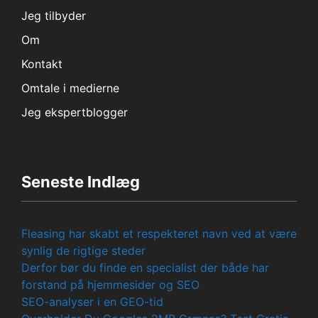
Jeg tilbyder
Om
Kontakt
Omtale i medierne
Jeg ekspertblogger
Seneste Indlæg
Fleasing har skabt et respekteret navn ved at være
synlig de rigtige steder
Derfor bør du finde en specialist der både har
forstand på hjemmesider og SEO
SEO-analyser i en GEO-tid