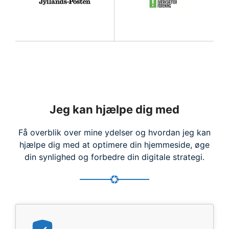
Jeg kan hjælpe dig med
Få overblik over mine ydelser og hvordan jeg kan
hjælpe dig med at optimere din hjemmeside, øge
din synlighed og forbedre din digitale strategi.