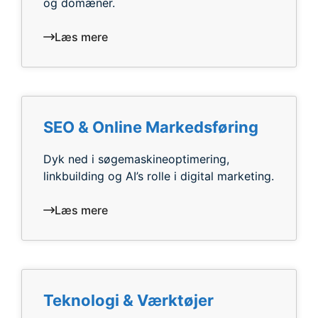
og domæner.
Læs mere
SEO & Online Markedsføring
Dyk ned i søgemaskineoptimering,
linkbuilding og AI’s rolle i digital marketing.
Læs mere
Teknologi & Værktøjer