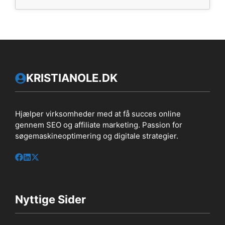
KRISTIANOLE.DK
Hjælper virksomheder med at få succes online
gennem SEO og affiliate marketing. Passion for
søgemaskineoptimering og digitale strategier.
Nyttige Sider