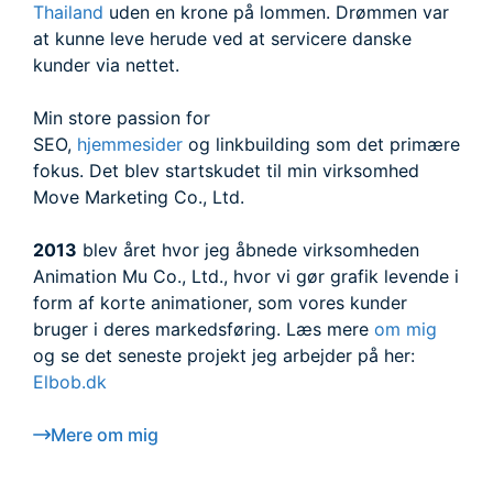
Thailand
uden en krone på lommen. Drømmen var
at kunne leve herude ved at servicere danske
kunder via nettet.
Min store passion for
SEO,
hjemmesider
og linkbuilding som det primære
fokus. Det blev startskudet til min virksomhed
Move Marketing Co., Ltd.
2013
blev året hvor jeg åbnede virksomheden
Animation Mu Co., Ltd., hvor vi gør grafik levende i
form af korte animationer, som vores kunder
bruger i deres markedsføring. Læs mere
om mig
og se det seneste projekt jeg arbejder på her:
Elbob.dk
Mere om mig