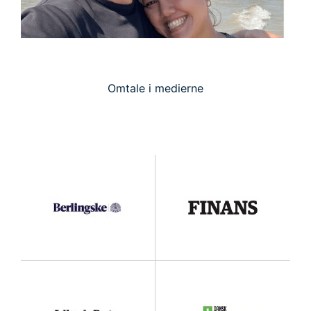
Omtale i medierne