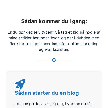
Sådan kommer du i gang:
Er du gør det selv typen? Så tag et kig på nogle af
mine artikler herunder, hvor jeg går i dybden med
flere forskellige emner indenfor online marketing
og iværksætteri.
Sådan starter du en blog
I denne guide viser jeg dig, hvordan du får