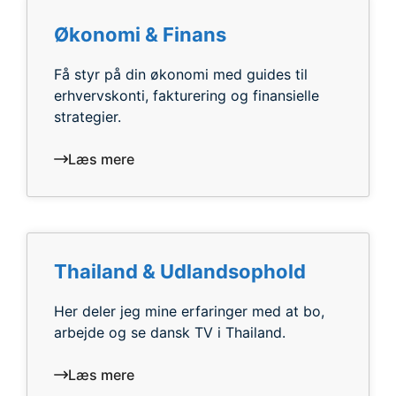
Økonomi & Finans
Få styr på din økonomi med guides til
erhvervskonti, fakturering og finansielle
strategier.
Læs mere
Thailand & Udlandsophold
Her deler jeg mine erfaringer med at bo,
arbejde og se dansk TV i Thailand.
Læs mere