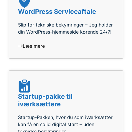
WordPress Serviceaftale
Slip for tekniske bekymringer – Jeg holder
din WordPress-hjemmeside kørende 24/7!
Læs mere
Startup-pakke til
iværksættere
Startup-Pakken, hvor du som iværksætter
kan få en solid digital start – uden
tekniske bekymringer.