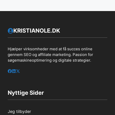
KRISTIANOLE.DK
Hjælper virksomheder med at få succes online
gennem SEO og affiliate marketing. Passion for
søgemaskineoptimering og digitale strategier.
Nyttige Sider
Jeg tilbyder