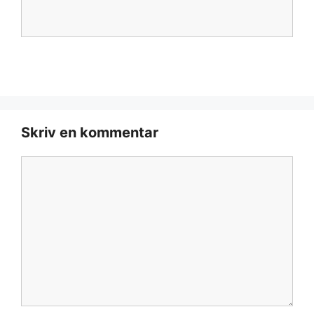
Skriv en kommentar
Kommentar