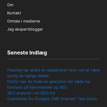
Om
Kontakt
Omtale i medierne
Jeg ekspertblogger
Seneste Indlæg
Fleasing har skabt et respekteret navn ved at være
synlig de rigtige steder
Derfor bør du finde en specialist der både har
forstand på hjemmesider og SEO
SEO-analyser i en GEO-tid
Overholder Du Googles 2MB Grænse? Test Gratis