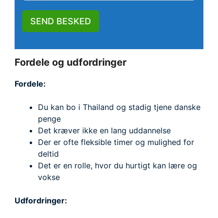
SEND BESKED
Fordele og udfordringer
Fordele:
Du kan bo i Thailand og stadig tjene danske
penge
Det kræver ikke en lang uddannelse
Der er ofte fleksible timer og mulighed for
deltid
Det er en rolle, hvor du hurtigt kan lære og
vokse
Udfordringer: