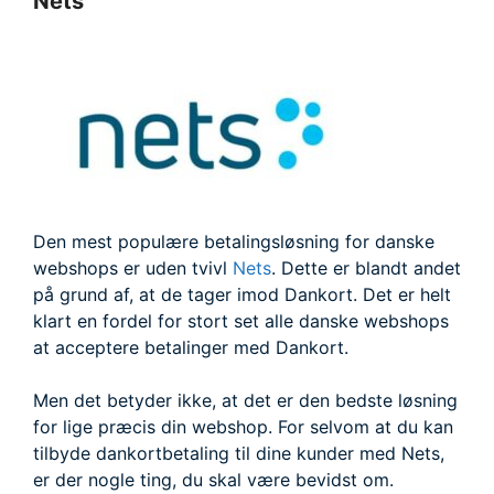
Nets
Den mest populære betalingsløsning for danske
webshops er uden tvivl
Nets
. Dette er blandt andet
på grund af, at de tager imod Dankort. Det er helt
klart en fordel for stort set alle danske webshops
at acceptere betalinger med Dankort.
Men det betyder ikke, at det er den bedste løsning
for lige præcis din webshop. For selvom at du kan
tilbyde dankortbetaling til dine kunder med Nets,
er der nogle ting, du skal være bevidst om.