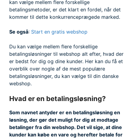
kan vælge mellem flere forskellige
betalingsmetoder, er det klart en fordel, når det
kommer til dette konkurrenceprægede marked.
Se også
:
Start en gratis webshop
Du kan vælge mellem flere forskellige
betalingsløsninger til webshop alt efter, hvad der
er bedst for dig og dine kunder. Her kan du få et
overblik over nogle af de mest populære
betalingsløsninger, du kan vælge til din danske
webshop.
Hvad er en betalingsløsning?
Som navnet antyder er en betalingsløsning en
løsning, der gør det muligt for dig at modtage
betalinger fra din webshop. Det vil sige, at dine
kunder kan købe en vare og herefter betale for