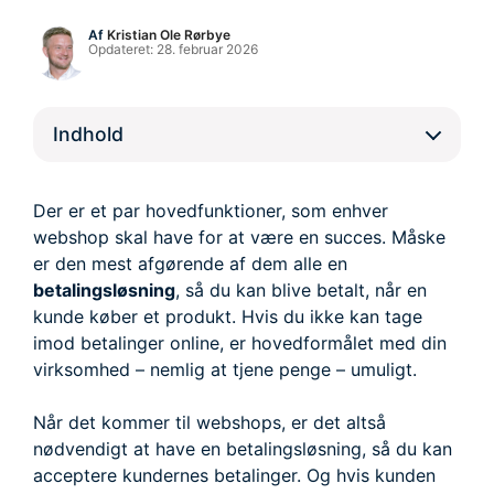
Af
Kristian Ole Rørbye
Opdateret:
28. februar 2026
Indhold
Der er et par hovedfunktioner, som enhver
webshop skal have for at være en succes. Måske
er den mest afgørende af dem alle en
betalingsløsning
, så du kan blive betalt, når en
kunde køber et produkt. Hvis du ikke kan tage
imod betalinger online, er hovedformålet med din
virksomhed – nemlig at tjene penge – umuligt.
Når det kommer til webshops, er det altså
nødvendigt at have en betalingsløsning, så du kan
acceptere kundernes betalinger. Og hvis kunden