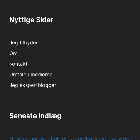
Nyttige Sider
Jeg tilbyder
Om
Kontakt
Omtale i medierne
Jeg ekspertblogger
Seneste Indlæg
Fleasing har skabt et respekteret navn ved at være