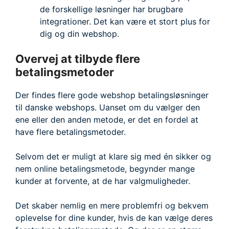
de forskellige løsninger har brugbare
integrationer. Det kan være et stort plus for
dig og din webshop.
Overvej at tilbyde flere
betalingsmetoder
Der findes flere gode webshop betalingsløsninger
til danske webshops. Uanset om du vælger den
ene eller den anden metode, er det en fordel at
have flere betalingsmetoder.
Selvom det er muligt at klare sig med én sikker og
nem online betalingsmetode, begynder mange
kunder at forvente, at de har valgmuligheder.
Det skaber nemlig en mere problemfri og bekvem
oplevelse for dine kunder, hvis de kan vælge deres