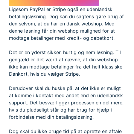
Ligesom PayPal er Stripe også en udenlandsk
betalingsløsning. Dog kan du sagtens gøre brug af
den selvom, at du har en dansk webshop. Med
denne løsning får din webshop mulighed for at
modtage betalinger med kredit- og debetkort.
Det er en yderst sikker, hurtig og nem løsning. Til
gengæld er det værd at nævne, at din webshop
ikke kan modtage betalinger fra det helt klassiske
Dankort, hvis du vælger Stripe.
Derudover skal du huske på, at det ikke er muligt
at komme i kontakt med andet end en udenlandsk
support. Det besværliggør processen en del mere,
hvis du pludseligt står og har brug for hjælp i
forbindelse med din betalingsløsning.
Dog skal du ikke bruge tid på at oprette en aftale