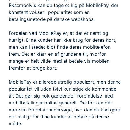
Eksempelvis kan du tage et kig på MobilePay, der
konstant vokser i popularitet som en
betalingsmetode på danske webshops.
Fordelen ved MobilePay er, at det er nemt og
hurtigt. Dine kunder har ikke brug for deres kort,
men kan i stedet blot finde deres mobiltelefon
frem. Det er klart en af grundene til, hvorfor
mange er helt vilde med at betale via mobilen
fremfor at bruge kort.
MobilePay er allerede utrolig populært, men denne
popularitet vil uden tvivl kun stige de kommende
år. Det gør sig nok gældende i forbindelse med
mobilbetalinger online generelt. Derfor kan det
være en fordel at undersøge, hvordan du kan gøre
det muligt for dine kunder at betale på denne
måde.