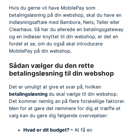
Hvis du gerne vil have MobilePay som
betalingsløsning på din webshop, skal du have en
indløsningsaftale med Bambora, Nets, Teller eller
Clearhaus. Så har du allerede en betalingsgateway
og en indløser knyttet til din webshop, er det en
fordel at se, om du også skal introducere
MobilePay på din webshop.
Sådan vælger du den rette
betalingsløsning til din webshop
Det er umuligt at give et svar på, hvilken
betalingsløsning
du skal vælge til din webshop.
Det kommer nemlig an på flere forskellige faktorer.
Men for at gøre det nemmere for dig at træffe et
valg kan du gøre dig følgende overvejelser:
Hvad er dit budget? –
At få en