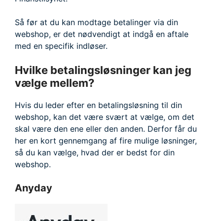
Så før at du kan modtage betalinger via din
webshop, er det nødvendigt at indgå en aftale
med en specifik indløser.
Hvilke betalingsløsninger kan jeg
vælge mellem?
Hvis du leder efter en betalingsløsning til din
webshop, kan det være svært at vælge, om det
skal være den ene eller den anden. Derfor får du
her en kort gennemgang af fire mulige løsninger,
så du kan vælge, hvad der er bedst for din
webshop.
Anyday