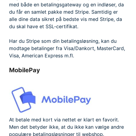
med både en betalingsgateway og en indløser, da
du får en samlet pakke med Stripe. Samtidig er
alle dine data sikret på bedste vis med Stripe, da
du skal have et SSL-certifikat.
Har du Stripe som din betalingsløsning, kan du
modtage betalinger fra Visa/Dankort, MasterCard,
Visa, American Express m.fl.
MobilePay
At betale med kort via nettet er klart en favorit.
Men det betyder ikke, at du ikke kan vælge andre
populære betalingsløsninger til webshop.