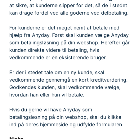
at sikre, at kunderne slipper for det, så de i stedet
kan drage fordel ved alle goderne ved delbetaling.
For kunderne er det meget nemt at betale med
hjælp fra Anyday. Først skal kunden vælge Anyday
som betalingsløsning på din webshop. Herefter går
kunden direkte videre til betaling, hvis
vedkommende er en eksisterende bruger.
Er der i stedet tale om en ny kunde, skal
vedkommende gennemgå en kort kreditvurdering.
Godkendes kunden, skal vedkommende vælge,
hvordan han eller hun vil betale.
Hvis du gerne vil have Anyday som
betalingsløsning på din webshop, skal du klikke
ind på deres hjemmeside og udfylde formularen.