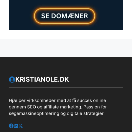
KRISTIANOLE.DK
Hjælper virksomheder med at få succes online
gennem SEO og affiliate marketing. Passion for
søgemaskineoptimering og digitale strategier.