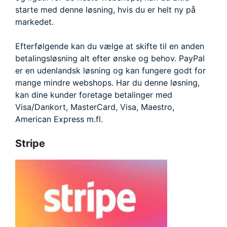
starte med denne løsning, hvis du er helt ny på
markedet.
Efterfølgende kan du vælge at skifte til en anden
betalingsløsning alt efter ønske og behov. PayPal
er en udenlandsk løsning og kan fungere godt for
mange mindre webshops. Har du denne løsning,
kan dine kunder foretage betalinger med
Visa/Dankort, MasterCard, Visa, Maestro,
American Express m.fl.
Stripe