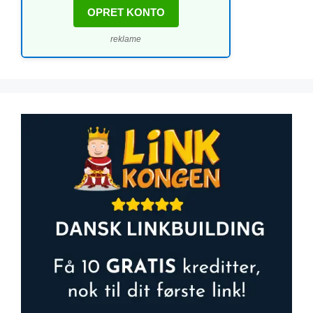
OPRET KONTO
reklame