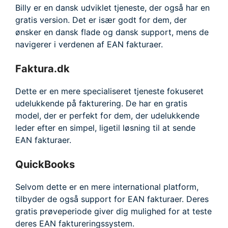
Billy er en dansk udviklet tjeneste, der også har en
gratis version. Det er især godt for dem, der
ønsker en dansk flade og dansk support, mens de
navigerer i verdenen af EAN fakturaer.
Faktura.dk
Dette er en mere specialiseret tjeneste fokuseret
udelukkende på fakturering. De har en gratis
model, der er perfekt for dem, der udelukkende
leder efter en simpel, ligetil løsning til at sende
EAN fakturaer.
QuickBooks
Selvom dette er en mere international platform,
tilbyder de også support for EAN fakturaer. Deres
gratis prøveperiode giver dig mulighed for at teste
deres EAN faktureringssystem.