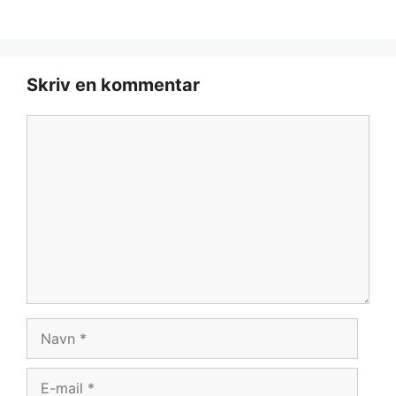
Skriv en kommentar
Kommentar
Navn
E-