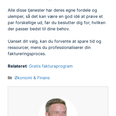
Alle disse tjenester har deres egne fordele og
ulemper, så det kan være en god idé at prøve et
par forskellige ud, før du beslutter dig for, hvilken
der passer bedst til dine behov.
Uanset dit valg, kan du forvente at spare tid og
ressourcer, mens du professionaliserer din
faktureringsproces.
Relateret
:
Gratis fakturaprogram
Kategorier
Økonomi & Finans