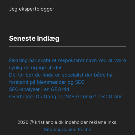
Jeg ekspertblogger
Seneste Indlæg
Fleasing har skabt et respekteret navn ved at være
synlig de rigtige steder
Derfor bør du finde en specialist der både har
forstand på hjemmesider og SEO
SEO-analyser i en GEO-tid
Overholder Du Googles 2MB Grænse? Test Gratis
2026 @ kristianole.dk indeholder reklamelinks.
Sitemap
Cookie Politik