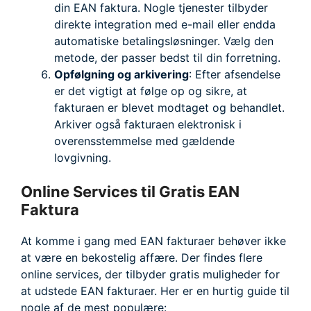
din EAN faktura. Nogle tjenester tilbyder
direkte integration med e-mail eller endda
automatiske betalingsløsninger. Vælg den
metode, der passer bedst til din forretning.
Opfølgning og arkivering
: Efter afsendelse
er det vigtigt at følge op og sikre, at
fakturaen er blevet modtaget og behandlet.
Arkiver også fakturaen elektronisk i
overensstemmelse med gældende
lovgivning.
Online Services til Gratis EAN
Faktura
At komme i gang med EAN fakturaer behøver ikke
at være en bekostelig affære. Der findes flere
online services, der tilbyder gratis muligheder for
at udstede EAN fakturaer. Her er en hurtig guide til
nogle af de mest populære: