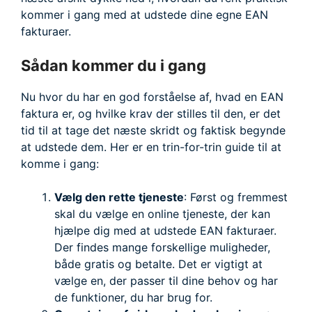
kommer i gang med at udstede dine egne EAN
fakturaer.
Sådan kommer du i gang
Nu hvor du har en god forståelse af, hvad en EAN
faktura er, og hvilke krav der stilles til den, er det
tid til at tage det næste skridt og faktisk begynde
at udstede dem. Her er en trin-for-trin guide til at
komme i gang:
Vælg den rette tjeneste
: Først og fremmest
skal du vælge en online tjeneste, der kan
hjælpe dig med at udstede EAN fakturaer.
Der findes mange forskellige muligheder,
både gratis og betalte. Det er vigtigt at
vælge en, der passer til dine behov og har
de funktioner, du har brug for.