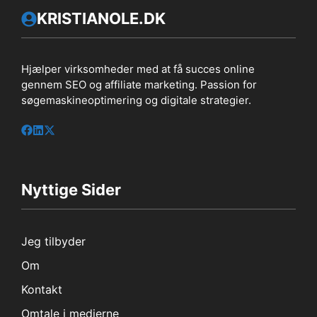
KRISTIANOLE.DK
Hjælper virksomheder med at få succes online
gennem SEO og affiliate marketing. Passion for
søgemaskineoptimering og digitale strategier.
Nyttige Sider
Jeg tilbyder
Om
Kontakt
Omtale i medierne