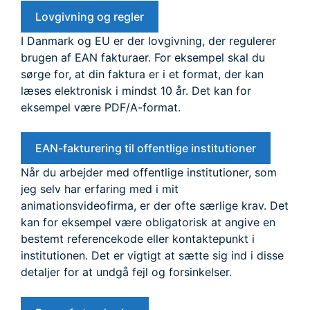
Lovgivning og regler
I Danmark og EU er der lovgivning, der regulerer
brugen af EAN fakturaer. For eksempel skal du
sørge for, at din faktura er i et format, der kan
læses elektronisk i mindst 10 år. Det kan for
eksempel være PDF/A-format.
EAN-fakturering til offentlige institutioner
Når du arbejder med offentlige institutioner, som
jeg selv har erfaring med i mit
animationsvideofirma, er der ofte særlige krav. Det
kan for eksempel være obligatorisk at angive en
bestemt referencekode eller kontaktepunkt i
institutionen. Det er vigtigt at sætte sig ind i disse
detaljer for at undgå fejl og forsinkelser.