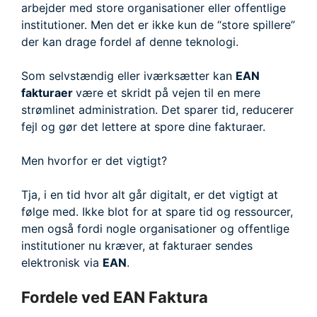
arbejder med store organisationer eller offentlige
institutioner. Men det er ikke kun de “store spillere”
der kan drage fordel af denne teknologi.
Som selvstændig eller iværksætter kan
EAN
fakturaer
være et skridt på vejen til en mere
strømlinet administration. Det sparer tid, reducerer
fejl og gør det lettere at spore dine fakturaer.
Men hvorfor er det vigtigt?
Tja, i en tid hvor alt går digitalt, er det vigtigt at
følge med. Ikke blot for at spare tid og ressourcer,
men også fordi nogle organisationer og offentlige
institutioner nu kræver, at fakturaer sendes
elektronisk via
EAN
.
Fordele ved EAN Faktura