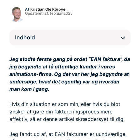
Af
Kristian Ole Rørbye
Opdateret:
21. februar 2025
Indhold
Jeg stødte første gang på ordet “EAN faktura”, da
jeg begyndte at få offentlige kunder i vores
animations-firma. Og det var her jeg begyndte at
undersøge, hvad det egentlig var og hvordan
man kom i gang.
Hvis din situation er som min, eller hvis du blot
ønsker at gøre din faktureringsproces mere
effektiv, så er denne artikel skræddersyet til dig.
Jeg fandt ud af, at EAN fakturaer er uundværlige,