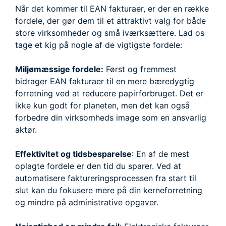
Når det kommer til EAN fakturaer, er der en række
fordele, der gør dem til et attraktivt valg for både
store virksomheder og små iværksættere. Lad os
tage et kig på nogle af de vigtigste fordele:
Miljømæssige fordele:
Først og fremmest
bidrager EAN fakturaer til en mere bæredygtig
forretning ved at reducere papirforbruget. Det er
ikke kun godt for planeten, men det kan også
forbedre din virksomheds image som en ansvarlig
aktør.
Effektivitet og tidsbesparelse
: En af de mest
oplagte fordele er den tid du sparer. Ved at
automatisere faktureringsprocessen fra start til
slut kan du fokusere mere på din kerneforretning
og mindre på administrative opgaver.