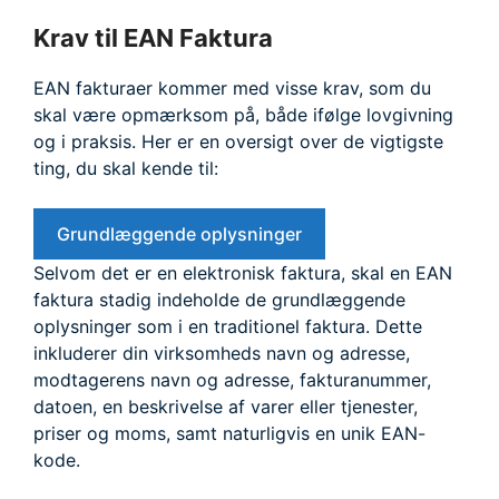
Krav til EAN Faktura
EAN fakturaer kommer med visse krav, som du
skal være opmærksom på, både ifølge lovgivning
og i praksis. Her er en oversigt over de vigtigste
ting, du skal kende til:
Grundlæggende oplysninger
Selvom det er en elektronisk faktura, skal en EAN
faktura stadig indeholde de grundlæggende
oplysninger som i en traditionel faktura. Dette
inkluderer din virksomheds navn og adresse,
modtagerens navn og adresse, fakturanummer,
datoen, en beskrivelse af varer eller tjenester,
priser og moms, samt naturligvis en unik EAN-
kode.