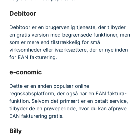
Debitoor
Debitoor er en brugervenlig tjeneste, der tilbyder
en gratis version med begrænsede funktioner, men
som er mere end tilstrækkelig for små
virksomheder eller iværksættere, der er nye inden
for EAN fakturering.
e-conomic
Dette er en anden populær online
regnskabsplatform, der også har en EAN faktura-
funktion. Selvom det primært er en betalt service,
tilbyder de en prøveperiode, hvor du kan afprøve
EAN fakturering gratis.
Billy