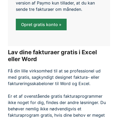
version af Paymo kun tillader, at du kan
sende tre fakturaer om måneden.
Opret gratis konto »
Lav dine fakturaer gratis i Excel
eller Word
Få din lille virksomhed til at se professionel ud
med gratis, sagkyndigt designet faktura- eller
faktureringsskabeloner til Word og Excel.
Er et af ovenstående gratis fakturaprogrammer
ikke noget for dig, findes der andre løsninger. Du
behøver nemlig ikke nødvendigvis et
fakturaprogram gratis, hvis dine behov er meget