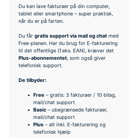
Du kan lave fakturaer på din computer,
tablet eller smartphone – super praktisk,
når du er på farten.
Du får
gratis support via mail og chat
med
Free-planen. Har du brug for E-fakturering
til det offentlige (f.eks. EAN), kræver det
Plus-abonnementet
, som også giver
telefonisk support.
De tilbyder:
Free
– gratis: 3 fakturaer / 10 bilag,
mail/chat support
Basic
– ubegrænsede fakturaer,
mail/chat support
Plus
– alt inkl. E-fakturering og
telefonisk hjælp