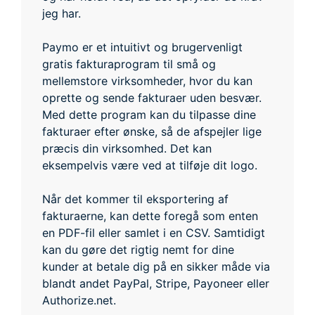
jeg har.
Paymo er et intuitivt og brugervenligt
gratis fakturaprogram til små og
mellemstore virksomheder, hvor du kan
oprette og sende fakturaer uden besvær.
Med dette program kan du tilpasse dine
fakturaer efter ønske, så de afspejler lige
præcis din virksomhed. Det kan
eksempelvis være ved at tilføje dit logo.
Når det kommer til eksportering af
fakturaerne, kan dette foregå som enten
en PDF-fil eller samlet i en CSV. Samtidigt
kan du gøre det rigtig nemt for dine
kunder at betale dig på en sikker måde via
blandt andet PayPal, Stripe, Payoneer eller
Authorize.net.