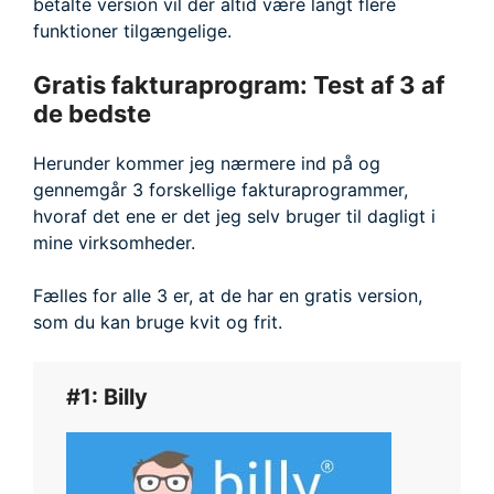
betalte version vil der altid være langt flere
funktioner tilgængelige.
Gratis fakturaprogram: Test af 3 af
de bedste
Herunder kommer jeg nærmere ind på og
gennemgår 3 forskellige fakturaprogrammer,
hvoraf det ene er det jeg selv bruger til dagligt i
mine virksomheder.
Fælles for alle 3 er, at de har en gratis version,
som du kan bruge kvit og frit.
#1: Billy