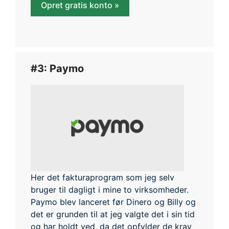
Opret gratis konto »
#3: Paymo
Her det fakturaprogram som jeg selv
bruger til dagligt i mine to virksomheder.
Paymo blev lanceret før Dinero og Billy og
det er grunden til at jeg valgte det i sin tid
og har holdt ved, da det opfylder de krav