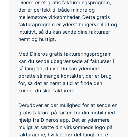
Dinero er et gratis faktureringsprogram,
der er perfekt til både mindre og
mellemstore virksomheder. Dette gratis
fakturaprogram er yderst brugervenligt og
intuitivt, så du kan sende dine fakturaer
nemt og hurtigt.
Med Dineros gratis faktureringsprogram
kan du sende ubegrænsede af fakturaer i
så lang tid, du vil. Du kan ydermere
oprette så mange kontakter, der er brug
for, så det er nemt altid at finde den
kunde, du skal fakturere.
Derudover er der mulighed for at sende en
gratis faktura på farten fra din mobil med
hjælp fra Dineros app. Det er ydermere
muligt at sætte din virksomheds logo på
fakturaerne, hvilket gør det langt mere