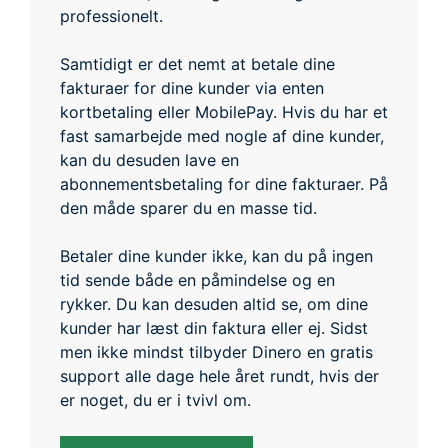
professionelt.
Samtidigt er det nemt at betale dine
fakturaer for dine kunder via enten
kortbetaling eller MobilePay. Hvis du har et
fast samarbejde med nogle af dine kunder,
kan du desuden lave en
abonnementsbetaling for dine fakturaer. På
den måde sparer du en masse tid.
Betaler dine kunder ikke, kan du på ingen
tid sende både en påmindelse og en
rykker. Du kan desuden altid se, om dine
kunder har læst din faktura eller ej. Sidst
men ikke mindst tilbyder Dinero en gratis
support alle dage hele året rundt, hvis der
er noget, du er i tvivl om.