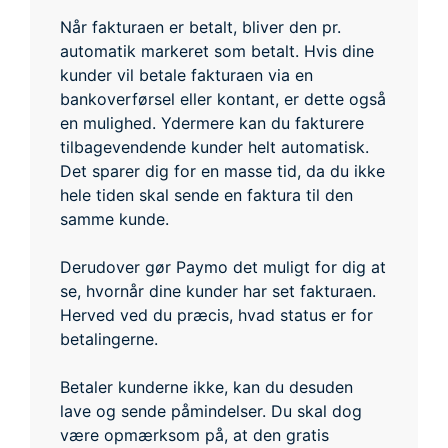
Når fakturaen er betalt, bliver den pr.
automatik markeret som betalt. Hvis dine
kunder vil betale fakturaen via en
bankoverførsel eller kontant, er dette også
en mulighed. Ydermere kan du fakturere
tilbagevendende kunder helt automatisk.
Det sparer dig for en masse tid, da du ikke
hele tiden skal sende en faktura til den
samme kunde.
Derudover gør Paymo det muligt for dig at
se, hvornår dine kunder har set fakturaen.
Herved ved du præcis, hvad status er for
betalingerne.
Betaler kunderne ikke, kan du desuden
lave og sende påmindelser. Du skal dog
være opmærksom på, at den gratis