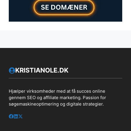
KRISTIANOLE.DK
Hjælper virksomheder med at få succes online
gennem SEO og affiliate marketing. Passion for
søgemaskineoptimering og digitale strategier.