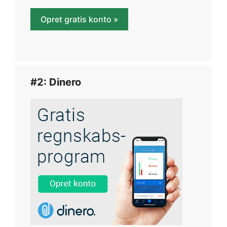
Opret gratis konto »
#2: Dinero