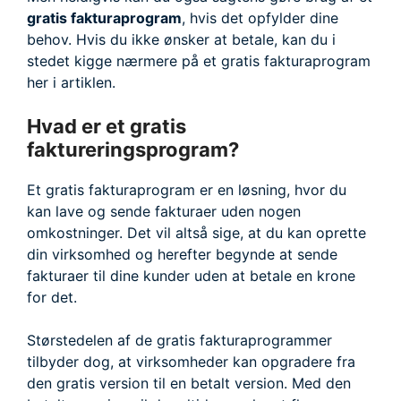
gratis fakturaprogram
, hvis det opfylder dine
behov. Hvis du ikke ønsker at betale, kan du i
stedet kigge nærmere på et gratis fakturaprogram
her i artiklen.
Hvad er et gratis
faktureringsprogram?
Et gratis fakturaprogram er en løsning, hvor du
kan lave og sende fakturaer uden nogen
omkostninger. Det vil altså sige, at du kan oprette
din virksomhed og herefter begynde at sende
fakturaer til dine kunder uden at betale en krone
for det.
Størstedelen af de gratis fakturaprogrammer
tilbyder dog, at virksomheder kan opgradere fra
den gratis version til en betalt version. Med den