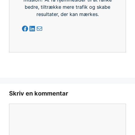
bedre, tiltrække mere trafik og skabe
resultater, der kan mærkes.
Facebook
LinkedIn
Mail
Skriv en kommentar
Kommentar