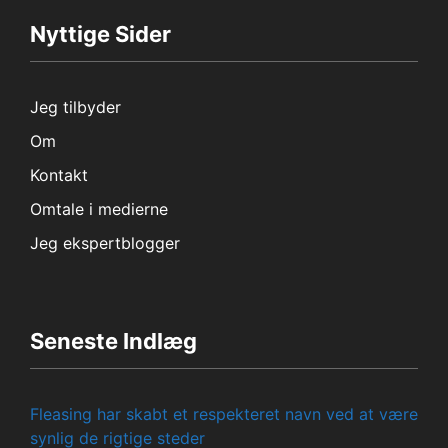
Nyttige Sider
Jeg tilbyder
Om
Kontakt
Omtale i medierne
Jeg ekspertblogger
Seneste Indlæg
Fleasing har skabt et respekteret navn ved at være
synlig de rigtige steder