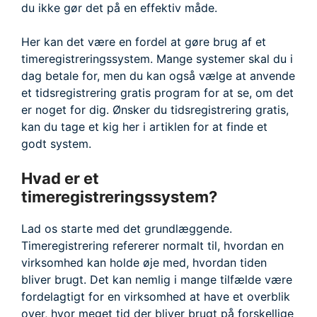
du ikke gør det på en effektiv måde.
Her kan det være en fordel at gøre brug af et
timeregistreringssystem. Mange systemer skal du i
dag betale for, men du kan også vælge at anvende
et tidsregistrering gratis program for at se, om det
er noget for dig. Ønsker du tidsregistrering gratis,
kan du tage et kig her i artiklen for at finde et
godt system.
Hvad er et
timeregistreringssystem?
Lad os starte med det grundlæggende.
Timeregistrering refererer normalt til, hvordan en
virksomhed kan holde øje med, hvordan tiden
bliver brugt. Det kan nemlig i mange tilfælde være
fordelagtigt for en virksomhed at have et overblik
over, hvor meget tid der bliver brugt på forskellige