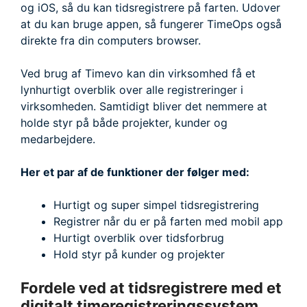
og iOS, så du kan tidsregistrere på farten. Udover
at du kan bruge appen, så fungerer TimeOps også
direkte fra din computers browser.
Ved brug af Timevo kan din virksomhed få et
lynhurtigt overblik over alle registreringer i
virksomheden. Samtidigt bliver det nemmere at
holde styr på både projekter, kunder og
medarbejdere.
Her et par af de funktioner der følger med:
Hurtigt og super simpel tidsregistrering
Registrer når du er på farten med mobil app
Hurtigt overblik over tidsforbrug
Hold styr på kunder og projekter
Fordele ved at tidsregistrere med et
digitalt timeregistreringssystem