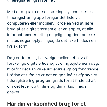
timeregistreringssystemer.
Med et digitalt timeregistreringssystem eller en
timeregistrering app foregår det hele via
computeren eller mobilen. Fordelen ved at gøre
brug af et digitalt system eller en app er, at alle
informationer er lettilgængelige, og der kan ikke
mistes nogen oplysninger, da det ikke findes i en
fysisk form.
Dog er det muligt at vælge mellem et hav af
forskellige digitale tidsregistreringssystemer i dag,
hvorfor det kan virke uoverskueligt og forvirrende.
I sådan et tilfælde er det en god idé at afprøve et
tidsregistrering program gratis for at finde ud af,
om det lever op til dine og din virksomheds
ønsker.
Har din virksomhed brug for et