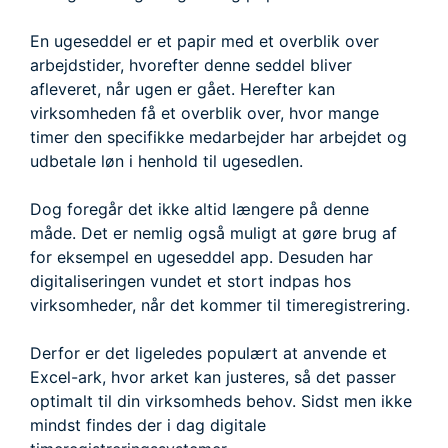
En ugeseddel er et papir med et overblik over
arbejdstider, hvorefter denne seddel bliver
afleveret, når ugen er gået. Herefter kan
virksomheden få et overblik over, hvor mange
timer den specifikke medarbejder har arbejdet og
udbetale løn i henhold til ugesedlen.
Dog foregår det ikke altid længere på denne
måde. Det er nemlig også muligt at gøre brug af
for eksempel en ugeseddel app. Desuden har
digitaliseringen vundet et stort indpas hos
virksomheder, når det kommer til timeregistrering.
Derfor er det ligeledes populært at anvende et
Excel-ark, hvor arket kan justeres, så det passer
optimalt til din virksomheds behov. Sidst men ikke
mindst findes der i dag digitale