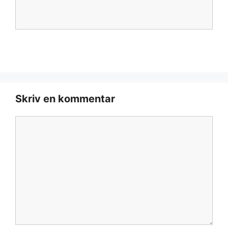
Skriv en kommentar
Kommentar