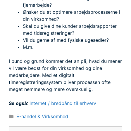
fjernarbejde?
Ønsker du at optimere arbejdsprocesserne i
din virksomhed?
Skal du give dine kunder arbejdsrapporter
med tidsregistreringer?
Vil du gerne af med fysiske ugesedler?
M.m.
I bund og grund kommer det an på, hvad du mener
vil være bedst for din virksomhed og dine
medarbejdere. Med et digitalt
timeregistreringssystem bliver processen ofte
meget nemmere og mere overskuelig.
Se også
:
Internet / bredbånd til erhverv
Kategorier
E-handel & Virksomhed