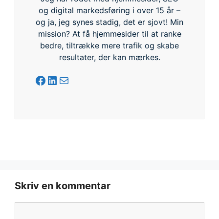
og digital markedsføring i over 15 år –
og ja, jeg synes stadig, det er sjovt! Min
mission? At få hjemmesider til at ranke
bedre, tiltrække mere trafik og skabe
resultater, der kan mærkes.
Facebook
LinkedIn
Mail
Skriv en kommentar
Kommentar