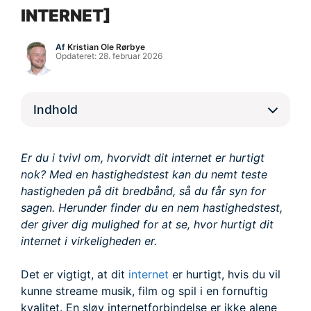
INTERNET]
Af
Kristian Ole Rørbye
Opdateret:
28. februar 2026
Indhold
Er du i tvivl om, hvorvidt dit internet er hurtigt
nok? Med en hastighedstest kan du nemt teste
hastigheden på dit bredbånd, så du får syn for
sagen. Herunder finder du en nem hastighedstest,
der giver dig mulighed for at se, hvor hurtigt dit
internet i virkeligheden er.
Det er vigtigt, at dit
internet
er hurtigt, hvis du vil
kunne streame musik, film og spil i en fornuftig
kvalitet. En sløv internetforbindelse er ikke alene