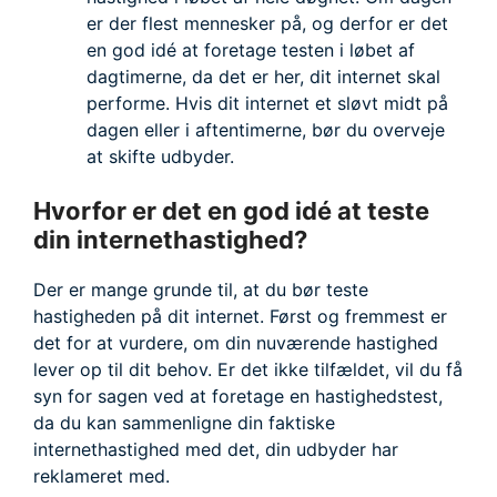
er der flest mennesker på, og derfor er det
en god idé at foretage testen i løbet af
dagtimerne, da det er her, dit internet skal
performe. Hvis dit internet et sløvt midt på
dagen eller i aftentimerne, bør du overveje
at skifte udbyder.
Hvorfor er det en god idé at teste
din internethastighed?
Der er mange grunde til, at du bør teste
hastigheden på dit internet. Først og fremmest er
det for at vurdere, om din nuværende hastighed
lever op til dit behov. Er det ikke tilfældet, vil du få
syn for sagen ved at foretage en hastighedstest,
da du kan sammenligne din faktiske
internethastighed med det, din udbyder har
reklameret med.