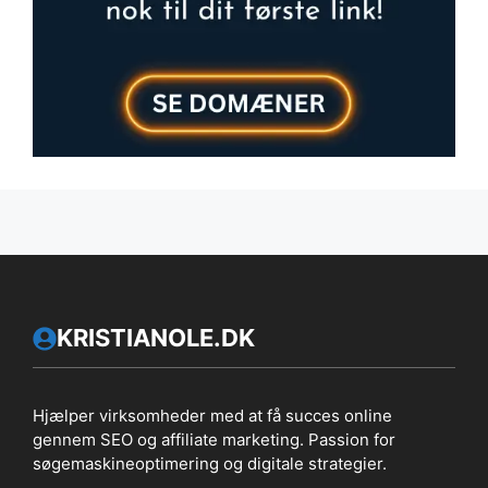
KRISTIANOLE.DK
Hjælper virksomheder med at få succes online
gennem SEO og affiliate marketing. Passion for
søgemaskineoptimering og digitale strategier.