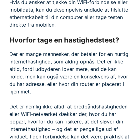
Hvis du ønsker at tjekke din WiFi-forbindelse eller
mobildata, kan du eksempelvis undlade at tilslutte
ethernetkabelt til din computer eller tage testen
direkte fra mobilen.
Hvorfor tage en hastighedstest?
Der er mange mennesker, der betaler for en hurtig
internethastighed, som aldrig opnås. Det er ikke
altid, fordi udbyderen lover mere, end de kan
holde, men kan også være en konsekvens af, hvor
du har adresse, eller hvor din router er placeret i
hjemmet.
Det er nemlig ikke altid, at bredbåndshastigheden
eller WiFi-netværket dækker der, hvor du har
bopæl, hvorfor du kan risikere, at det sløver din
internethastighed – og det er penge lige ud af
vinduet. I den forbindelse kan det være praktisk at