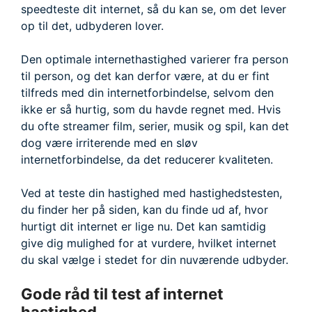
speedteste dit internet, så du kan se, om det lever
op til det, udbyderen lover.
Den optimale internethastighed varierer fra person
til person, og det kan derfor være, at du er fint
tilfreds med din internetforbindelse, selvom den
ikke er så hurtig, som du havde regnet med. Hvis
du ofte streamer film, serier, musik og spil, kan det
dog være irriterende med en sløv
internetforbindelse, da det reducerer kvaliteten.
Ved at teste din hastighed med hastighedstesten,
du finder her på siden, kan du finde ud af, hvor
hurtigt dit internet er lige nu. Det kan samtidig
give dig mulighed for at vurdere, hvilket internet
du skal vælge i stedet for din nuværende udbyder.
Gode råd til test af internet