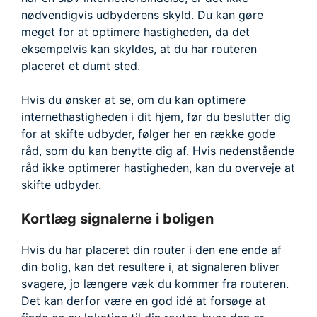
nødvendigvis udbyderens skyld. Du kan gøre
meget for at optimere hastigheden, da det
eksempelvis kan skyldes, at du har routeren
placeret et dumt sted.
Hvis du ønsker at se, om du kan optimere
internethastigheden i dit hjem, før du beslutter dig
for at skifte udbyder, følger her en række gode
råd, som du kan benytte dig af. Hvis nedenstående
råd ikke optimerer hastigheden, kan du overveje at
skifte udbyder.
Kortlæg signalerne i boligen
Hvis du har placeret din router i den ene ende af
din bolig, kan det resultere i, at signaleren bliver
svagere, jo længere væk du kommer fra routeren.
Det kan derfor være en god idé at forsøge at