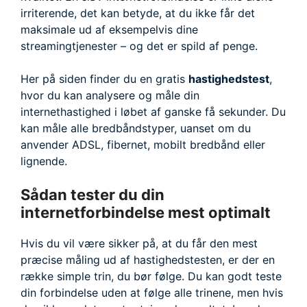
irriterende, det kan betyde, at du ikke får det
maksimale ud af eksempelvis dine
streamingtjenester – og det er spild af penge.
Her på siden finder du en gratis
hastighedstest
,
hvor du kan analysere og måle din
internethastighed i løbet af ganske få sekunder. Du
kan måle alle bredbåndstyper, uanset om du
anvender ADSL, fibernet, mobilt bredbånd eller
lignende.
Sådan tester du din
internetforbindelse mest optimalt
Hvis du vil være sikker på, at du får den mest
præcise måling ud af hastighedstesten, er der en
række simple trin, du bør følge. Du kan godt teste
din forbindelse uden at følge alle trinene, men hvis