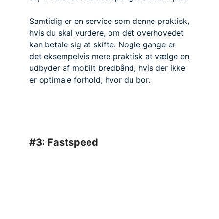
Samtidig er en service som denne praktisk,
hvis du skal vurdere, om det overhovedet
kan betale sig at skifte. Nogle gange er
det eksempelvis mere praktisk at vælge en
udbyder af mobilt bredbånd, hvis der ikke
er optimale forhold, hvor du bor.
#3: Fastspeed