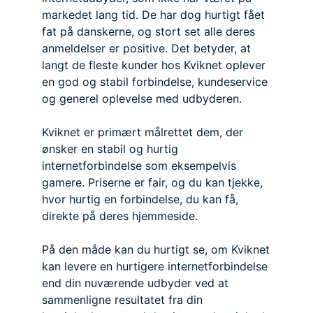
markedet lang tid. De har dog hurtigt fået
fat på danskerne, og stort set alle deres
anmeldelser er positive. Det betyder, at
langt de fleste kunder hos Kviknet oplever
en god og stabil forbindelse, kundeservice
og generel oplevelse med udbyderen.
Kviknet er primært målrettet dem, der
ønsker en stabil og hurtig
internetforbindelse som eksempelvis
gamere. Priserne er fair, og du kan tjekke,
hvor hurtig en forbindelse, du kan få,
direkte på deres hjemmeside.
På den måde kan du hurtigt se, om Kviknet
kan levere en hurtigere internetforbindelse
end din nuværende udbyder ved at
sammenligne resultatet fra din