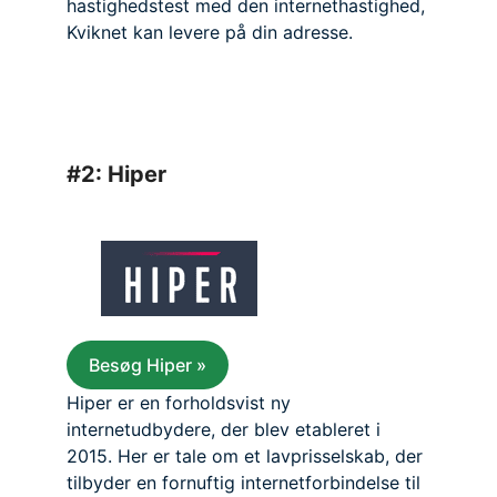
hastighedstest med den internethastighed,
Kviknet kan levere på din adresse.
#2: Hiper
Besøg Hiper »
Hiper er en forholdsvist ny
internetudbydere, der blev etableret i
2015. Her er tale om et lavprisselskab, der
tilbyder en fornuftig internetforbindelse til