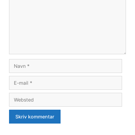
Navn
E-
mail
Websted