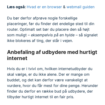
Læs også:
Hvad er en browser
&
webmail guiden
Du bør derfor afprøve nogle forskellige
placeringer, før du finder det endelige sted til din
router. Optimalt set bør du placere den så højt
som muligt –
eksempelvis på en hylde
– så signalet
ikke blokeres af ting, der står i vejen.
Anbefaling af udbydere med hurtigt
internet
Hvis du er i tvivl om, hvilken internetudbyder du
skal vælge, er du ikke alene. Der er mange om
buddet, og det kan derfor være vanskeligt at
vurdere, hvor du får mest for dine penge. Herunder
finder du derfor en række bud på udbydere, der
tilbyder hurtigt internet til en fair pris.