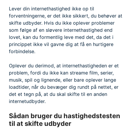
Lever din internethastighed ikke op til
forventningerne, er det ikke sikkert, du behøver at
skifte udbyder. Hvis du ikke oplever problemer
som følge af en sløvere internethastighed end
lovet, kan du formentlig leve med det, da det i
princippet ikke vil gavne dig at få en hurtigere
forbindelse.
Oplever du derimod, at internethastigheden er et
problem, fordi du ikke kan streame film, serier,
musik, spil og lignende, eller bare oplever lange
loadtider, når du bevæger dig rundt på nettet, er
det et tegn på, at du skal skifte til en anden
internetudbyder.
Sådan bruger du hastighedstesten
til at skifte udbyder