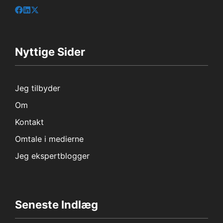
Nyttige Sider
Jeg tilbyder
Om
Kontakt
Omtale i medierne
Jeg ekspertblogger
Seneste Indlæg