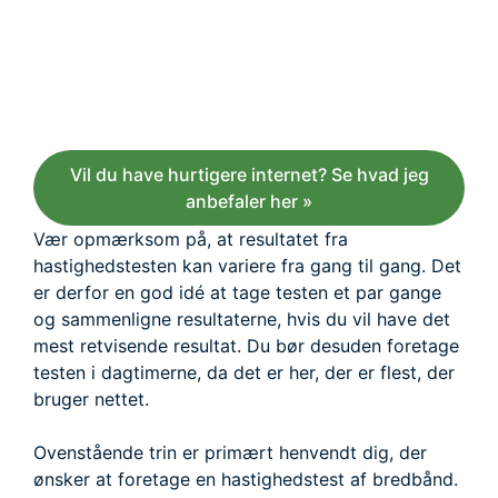
Vil du have hurtigere internet? Se hvad jeg
anbefaler her »
Vær opmærksom på, at resultatet fra
hastighedstesten kan variere fra gang til gang. Det
er derfor en god idé at tage testen et par gange
og sammenligne resultaterne, hvis du vil have det
mest retvisende resultat. Du bør desuden foretage
testen i dagtimerne, da det er her, der er flest, der
bruger nettet.
Ovenstående trin er primært henvendt dig, der
ønsker at foretage en hastighedstest af bredbånd.