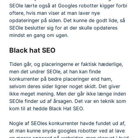
SEOle lærte også at Googles robotter kigger forbi
oftere, hvis man viser at man laver nye
opdateringer på siden. Det kunne de godt lide, så
SEOle beslutter sig for at der skulle opdateres
mindst en gang om ugen.
Black hat SEO
Tiden går, og placeringerne er faktisk hæderlige,
men det undrer SEOle, at han kan finde
konkurrenter på bedre placeringer end ham,
selvom deres sider ligner noget skidt. Det giver
ikke meget mening. Men der går ikke længe inden
SEOle finder ud af årsagen. Det var en teknik som
kom til at hedde Black Hat SEO.
Nogle af SEOles konkurrenter havde fundet ud af,
at man kunne snyde googles robotter ved at lave