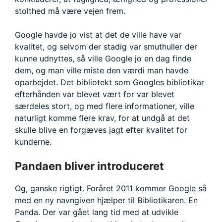
stolthed må være vejen frem.
Google havde jo vist at det de ville have var
kvalitet, og selvom der stadig var smuthuller der
kunne udnyttes, så ville Google jo en dag finde
dem, og man ville miste den værdi man havde
oparbejdet. Det bibliotekt som Googles bibliotikar
efterhånden var blevet vært for var blevet
særdeles stort, og med flere informationer, ville
naturligt komme flere krav, for at undgå at det
skulle blive en forgæves jagt efter kvalitet for
kunderne.
Pandaen bliver introduceret
Og, ganske rigtigt. Foråret 2011 kommer Google så
med en ny navngiven hjælper til Bibliotikaren. En
Panda. Der var gået lang tid med at udvikle