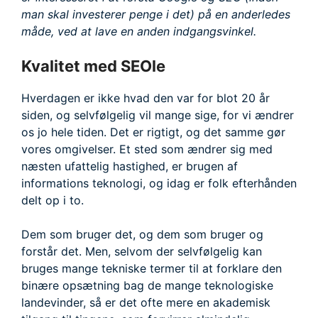
man skal investerer penge i det) på en anderledes
måde, ved at lave en anden indgangsvinkel.
Kvalitet med SEOle
Hverdagen er ikke hvad den var for blot 20 år
siden, og selvfølgelig vil mange sige, for vi ændrer
os jo hele tiden. Det er rigtigt, og det samme gør
vores omgivelser. Et sted som ændrer sig med
næsten ufattelig hastighed, er brugen af
informations teknologi, og idag er folk efterhånden
delt op i to.
Dem som bruger det, og dem som bruger og
forstår det. Men, selvom der selvfølgelig kan
bruges mange tekniske termer til at forklare den
binære opsætning bag de mange teknologiske
landevinder, så er det ofte mere en akademisk