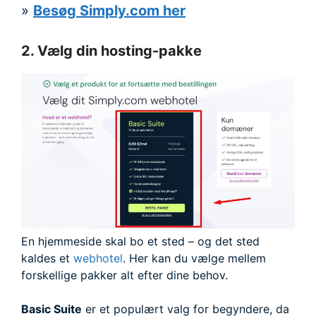
»
Besøg Simply.com her
2. Vælg din hosting-pakke
En hjemmeside skal bo et sted – og det sted
kaldes et
webhotel
. Her kan du vælge mellem
forskellige pakker alt efter dine behov.
Basic Suite
er et populært valg for begyndere, da