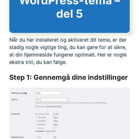
WordPress-tema
–
del 5
Når du har installeret og aktiveret dit tema, er der
stadig nogle vigtige ting, du kan gøre for at sikre,
at din hjemmeside fungerer optimalt. Her er nogle
ekstra trin, du kan følge.
Step 1: Gennemgå dine indstillinger