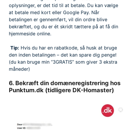
oplysninger, er det tid til at betale. Du kan vælge
at betale med kort eller Google Pay. Når
betalingen er gennemført, vil din ordre blive
bekræftet, og du er ét skridt tættere på at få din
hjemmeside online.
Tip:
Hvis du har en rabatkode, så husk at bruge
den inden betalingen – det kan spare dig penge!
(du kan bruge min “3GRATIS” som giver 3 ekstra
måneder)
6. Bekræft din domæneregistrering hos
Punktum.dk (tidligere DK-Homaster)