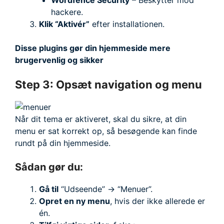
hackere.
Klik “Aktivér”
efter installationen.
Disse plugins gør din hjemmeside mere
brugervenlig og sikker
Step 3: Opsæt navigation og menu
Når dit tema er aktiveret, skal du sikre, at din
menu er sat korrekt op, så besøgende kan finde
rundt på din hjemmeside.
Sådan gør du:
Gå til
“Udseende” → “Menuer”.
Opret en ny menu
, hvis der ikke allerede er
én.