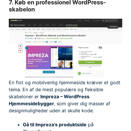
7. Køb en professionel WordPress-
skabelon
En flot og mobilvenlig hjemmeside kræver et godt
tema. En af de mest populære og fleksible
skabeloner er
Impreza – WordPress
Hjemmesidebygger
, som giver dig masser af
designmuligheder uden at skulle kode.
Gå til Impreza’s produktside
på