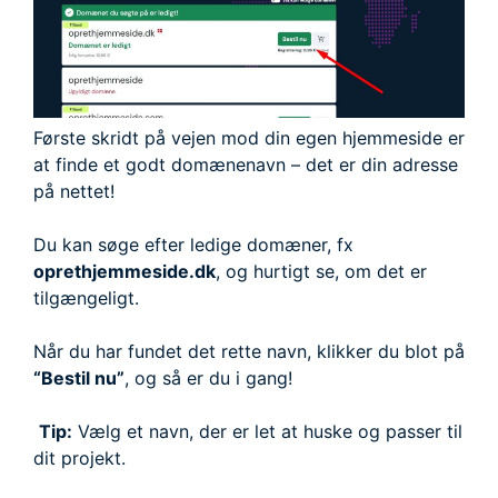
Første skridt på vejen mod din egen hjemmeside er
at finde et godt domænenavn – det er din adresse
på nettet!
Du kan søge efter ledige domæner, fx
oprethjemmeside.dk
, og hurtigt se, om det er
tilgængeligt.
Når du har fundet det rette navn, klikker du blot på
“Bestil nu”
, og så er du i gang!
Tip:
Vælg et navn, der er let at huske og passer til
dit projekt.