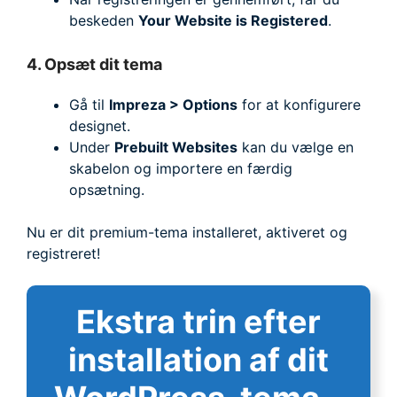
beskeden
Your Website is Registered
.
4. Opsæt dit tema
Gå til
Impreza > Options
for at konfigurere
designet.
Under
Prebuilt Websites
kan du vælge en
skabelon og importere en færdig
opsætning.
Nu er dit premium-tema installeret, aktiveret og
registreret!
Ekstra trin efter
installation af dit