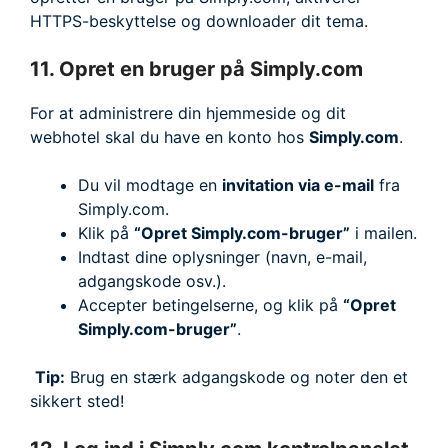
HTTPS-beskyttelse og downloader dit tema.
11. Opret en bruger på Simply.com
For at administrere din hjemmeside og dit
webhotel skal du have en konto hos
Simply.com
.
Du vil modtage en
invitation via e-mail
fra
Simply.com.
Klik på
“Opret Simply.com-bruger”
i mailen.
Indtast dine oplysninger (navn, e-mail,
adgangskode osv.).
Accepter betingelserne, og klik på
“Opret
Simply.com-bruger”
.
Tip:
Brug en stærk adgangskode og noter den et
sikkert sted!