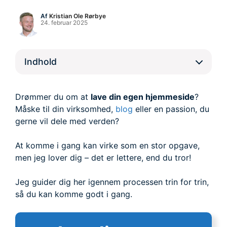
Af
Kristian Ole Rørbye
24. februar 2025
Indhold
Drømmer du om at
lave din egen hjemmeside
?
Måske til din virksomhed,
blog
eller en passion, du
gerne vil dele med verden?
At komme i gang kan virke som en stor opgave,
men jeg lover dig – det er lettere, end du tror!
Jeg guider dig her igennem processen trin for trin,
så du kan komme godt i gang.