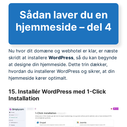
Sådan laver du en
hjemmeside – del 4
Nu hvor dit domæne og webhotel er klar, er næste
skridt at installere
WordPress
, så du kan begynde
at designe din hjemmeside. Dette trin dækker,
hvordan du installerer WordPress og sikrer, at din
hjemmeside kører optimalt.
15. Installér WordPress med 1-Click
Installation