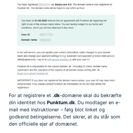
For at registrere et
.dk
-domæne skal du bekræfte
din identitet hos
Punktum.dk
. Du modtager en e-
mail med instruktioner – følg blot linket og
godkend betingelserne. Det sikrer, at du står som
den officielle ejer af domænet.