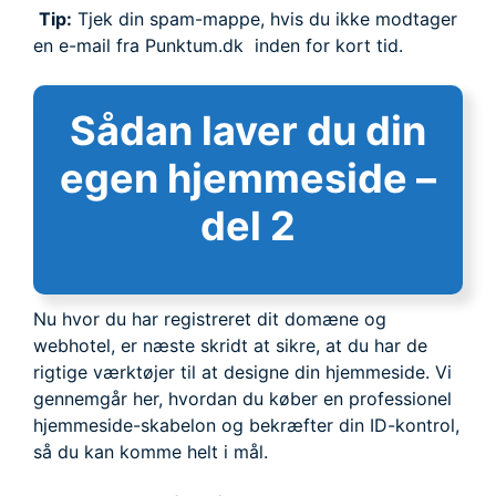
Tip:
Tjek din spam-mappe, hvis du ikke modtager
en e-mail fra Punktum.dk inden for kort tid.
Sådan laver du din
egen hjemmeside –
del 2
Nu hvor du har registreret dit domæne og
webhotel, er næste skridt at sikre, at du har de
rigtige værktøjer til at designe din hjemmeside. Vi
gennemgår her, hvordan du køber en professionel
hjemmeside-skabelon og bekræfter din ID-kontrol,
så du kan komme helt i mål.