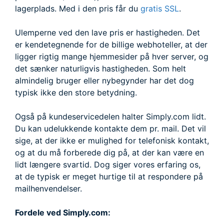
lagerplads. Med i den pris får du
gratis SSL
.
Ulemperne ved den lave pris er hastigheden. Det
er kendetegnende for de billige webhoteller, at der
ligger rigtig mange hjemmesider på hver server, og
det sænker naturligvis hastigheden. Som helt
almindelig bruger eller nybegynder har det dog
typisk ikke den store betydning.
Også på kundeservicedelen halter Simply.com lidt.
Du kan udelukkende kontakte dem pr. mail. Det vil
sige, at der ikke er mulighed for telefonisk kontakt,
og at du må forberede dig på, at der kan være en
lidt længere svartid. Dog siger vores erfaring os,
at de typisk er meget hurtige til at respondere på
mailhenvendelser.
Fordele ved Simply.com: