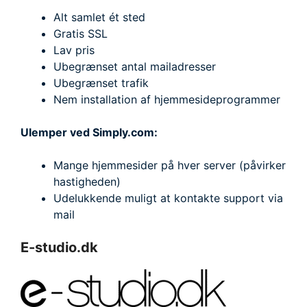
Alt samlet ét sted
Gratis SSL
Lav pris
Ubegrænset antal mailadresser
Ubegrænset trafik
Nem installation af hjemmesideprogrammer
Ulemper ved Simply.com:
Mange hjemmesider på hver server (påvirker
hastigheden)
Udelukkende muligt at kontakte support via
mail
E-studio.dk