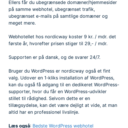
Ellers får du ubegrænsede domæner/hjemmesider
på samme webhotel, ubegrænset trafik,
ubegrænset e-mails på samtlige domæner og
meget mere.
Webhotellet hos nordicway koster 9 kr. / mdr. det
første år, hvorefter prisen stiger til 29,- / mdr.
Supporten er på dansk, og de svarer 24/7.
Bruger du WordPress er nordicway også et fint
valg. Udover en 1-kliks installation af WordPress,
kan du også få adgang til en dedikeret WordPress-
supporter, hvor du får en WordPress-udvikler
stillet til rådighed. Selvom dette er en
tillægsydelse, kan det være dejligt at vide, at man
altid har en professionel livslinje.
Læs også
:
Bedste WordPress webhotel