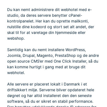
Du kan nemt administrere dit webhotel med e-
studio, da deres servere benytter cPanel-
kontrolpanelet. Her kan du oprette mailkonti,
nulstille dine kodeord og stort set alt andet, der
skal til for at varetage din hjemmeside eller
webshop.
Samtidig kan du nemt installere WordPress,
Joomla, Drupal, Magento, PrestaShop og de andre
open source CMS’er med One Click Installer, så du
kan komme hurtigt i gang med at bruge dit
webhotel.
Alle servere er placeret lokalt i Danmark i et
driftsikkert miljø. Serverne bliver opdateret hele
døgnet og har altid installeret den den seneste
software, så du er sikret en stabil performance.