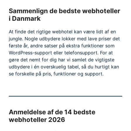
Sammenlign de bedste webhoteller
i Danmark
At finde det rigtige webhotel kan være lidt af en
jungle. Nogle udbydere lokker med lave priser det
første år, andre satser på ekstra funktioner som
WordPress-support eller telefonsupport. For at
gøre det nemt for dig har vi samlet de vigtigste
udbydere i én overskuelig tabel, så du hurtigt kan
se forskelle på pris, funktioner og support.
Anmeldelse af de 14 bedste
webhoteller 2026