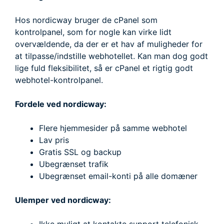
Hos nordicway bruger de cPanel som
kontrolpanel, som for nogle kan virke lidt
overvældende, da der er et hav af muligheder for
at tilpasse/indstille webhotellet. Kan man dog godt
lige fuld fleksibilitet, så er cPanel et rigtig godt
webhotel-kontrolpanel.
Fordele ved nordicway:
Flere hjemmesider på samme webhotel
Lav pris
Gratis SSL og backup
Ubegrænset trafik
Ubegrænset email-konti på alle domæner
Ulemper ved nordicway: