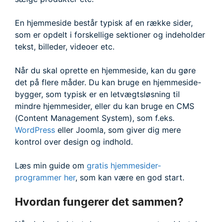
En hjemmeside består typisk af en række sider,
som er opdelt i forskellige sektioner og indeholder
tekst, billeder, videoer etc.
Når du skal oprette en hjemmeside, kan du gøre
det på flere måder. Du kan bruge en hjemmeside-
bygger, som typisk er en letvægtsløsning til
mindre hjemmesider, eller du kan bruge en CMS
(Content Management System), som f.eks.
WordPress
eller Joomla, som giver dig mere
kontrol over design og indhold.
Læs min guide om
gratis hjemmesider-
programmer her
, som kan være en god start.
Hvordan fungerer det sammen?