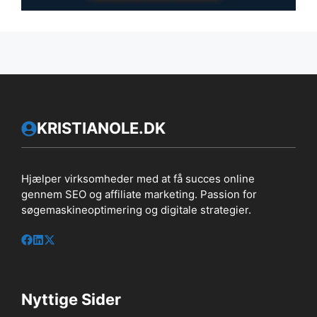
KRISTIANOLE.DK
Hjælper virksomheder med at få succes online
gennem SEO og affiliate marketing. Passion for
søgemaskineoptimering og digitale strategier.
Nyttige Sider