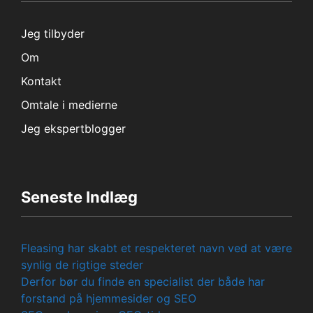
Jeg tilbyder
Om
Kontakt
Omtale i medierne
Jeg ekspertblogger
Seneste Indlæg
Fleasing har skabt et respekteret navn ved at være
synlig de rigtige steder
Derfor bør du finde en specialist der både har
forstand på hjemmesider og SEO