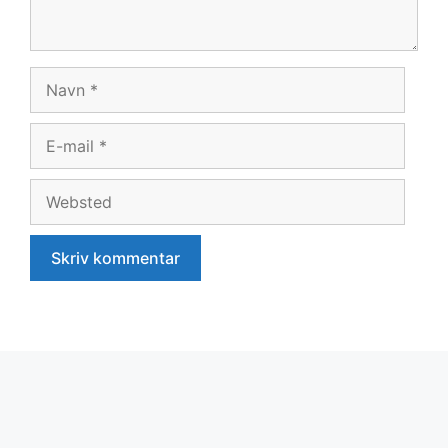
Navn
E-
mail
Websted