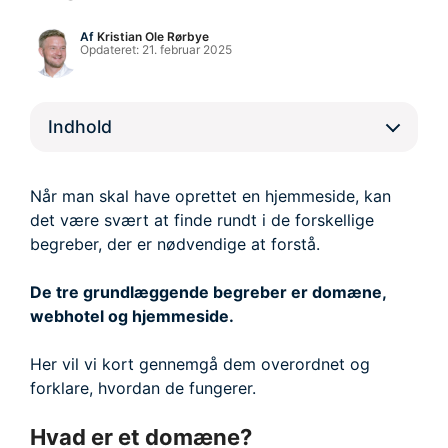
Af
Kristian Ole Rørbye
Opdateret:
21. februar 2025
Indhold
Når man skal have oprettet en hjemmeside, kan
det være svært at finde rundt i de forskellige
begreber, der er nødvendige at forstå.
De tre grundlæggende begreber er domæne,
webhotel og hjemmeside.
Her vil vi kort gennemgå dem overordnet og
forklare, hvordan de fungerer.
Hvad er et domæne?