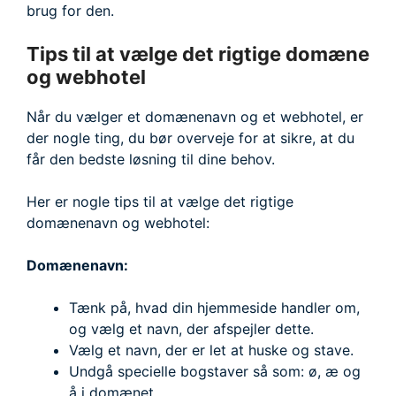
brug for den.
Tips til at vælge det rigtige domæne
og webhotel
Når du vælger et domænenavn og et webhotel, er
der nogle ting, du bør overveje for at sikre, at du
får den bedste løsning til dine behov.
Her er nogle tips til at vælge det rigtige
domænenavn og webhotel:
Domænenavn:
Tænk på, hvad din hjemmeside handler om,
og vælg et navn, der afspejler dette.
Vælg et navn, der er let at huske og stave.
Undgå specielle bogstaver så som: ø, æ og
å i domænet