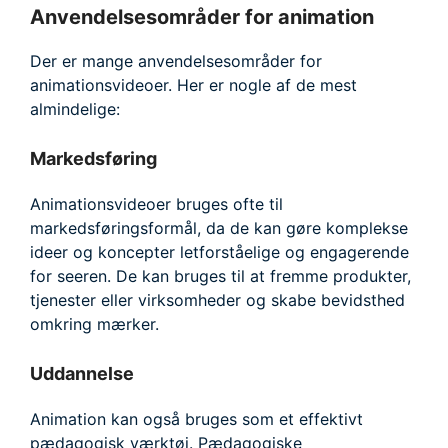
Anvendelsesområder for animation
Der er mange anvendelsesområder for
animationsvideoer. Her er nogle af de mest
almindelige:
Markedsføring
Animationsvideoer bruges ofte til
markedsføringsformål, da de kan gøre komplekse
ideer og koncepter letforståelige og engagerende
for seeren. De kan bruges til at fremme produkter,
tjenester eller virksomheder og skabe bevidsthed
omkring mærker.
Uddannelse
Animation kan også bruges som et effektivt
pædagogisk værktøj. Pædagogiske