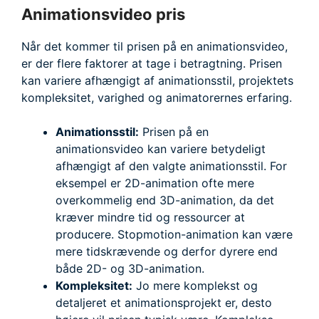
Animationsvideo pris
Når det kommer til prisen på en animationsvideo,
er der flere faktorer at tage i betragtning. Prisen
kan variere afhængigt af animationsstil, projektets
kompleksitet, varighed og animatorernes erfaring.
Animationsstil:
Prisen på en
animationsvideo kan variere betydeligt
afhængigt af den valgte animationsstil. For
eksempel er 2D-animation ofte mere
overkommelig end 3D-animation, da det
kræver mindre tid og ressourcer at
producere. Stopmotion-animation kan være
mere tidskrævende og derfor dyrere end
både 2D- og 3D-animation.
Kompleksitet:
Jo mere komplekst og
detaljeret et animationsprojekt er, desto