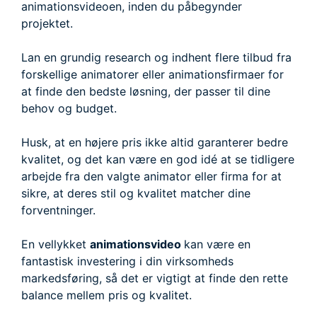
animationsvideoen, inden du påbegynder
projektet.
Lan en grundig research og indhent flere tilbud fra
forskellige animatorer eller animationsfirmaer for
at finde den bedste løsning, der passer til dine
behov og budget.
Husk, at en højere pris ikke altid garanterer bedre
kvalitet, og det kan være en god idé at se tidligere
arbejde fra den valgte animator eller firma for at
sikre, at deres stil og kvalitet matcher dine
forventninger.
En vellykket
animationsvideo
kan være en
fantastisk investering i din virksomheds
markedsføring, så det er vigtigt at finde den rette
balance mellem pris og kvalitet.