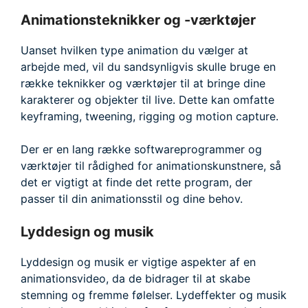
Animationsteknikker og -værktøjer
Uanset hvilken type animation du vælger at
arbejde med, vil du sandsynligvis skulle bruge en
række teknikker og værktøjer til at bringe dine
karakterer og objekter til live. Dette kan omfatte
keyframing, tweening, rigging og motion capture.
Der er en lang række softwareprogrammer og
værktøjer til rådighed for animationskunstnere, så
det er vigtigt at finde det rette program, der
passer til din animationsstil og dine behov.
Lyddesign og musik
Lyddesign og musik er vigtige aspekter af en
animationsvideo, da de bidrager til at skabe
stemning og fremme følelser. Lydeffekter og musik