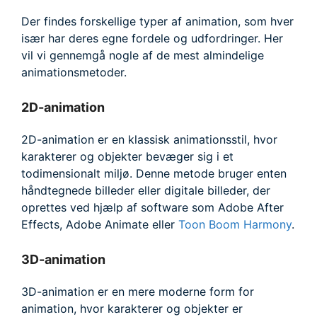
Der findes forskellige typer af animation, som hver
især har deres egne fordele og udfordringer. Her
vil vi gennemgå nogle af de mest almindelige
animationsmetoder.
2D-animation
2D-animation er en klassisk animationsstil, hvor
karakterer og objekter bevæger sig i et
todimensionalt miljø. Denne metode bruger enten
håndtegnede billeder eller digitale billeder, der
oprettes ved hjælp af software som Adobe After
Effects, Adobe Animate eller
Toon Boom Harmony
.
3D-animation
3D-animation er en mere moderne form for
animation, hvor karakterer og objekter er