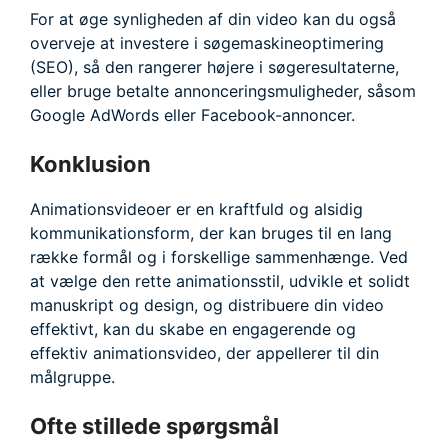
For at øge synligheden af din video kan du også
overveje at investere i søgemaskineoptimering
(SEO), så den rangerer højere i søgeresultaterne,
eller bruge betalte annonceringsmuligheder, såsom
Google AdWords eller Facebook-annoncer.
Konklusion
Animationsvideoer er en kraftfuld og alsidig
kommunikationsform, der kan bruges til en lang
række formål og i forskellige sammenhænge. Ved
at vælge den rette animationsstil, udvikle et solidt
manuskript og design, og distribuere din video
effektivt, kan du skabe en engagerende og
effektiv animationsvideo, der appellerer til din
målgruppe.
Ofte stillede spørgsmål