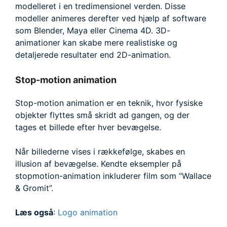
modelleret i en tredimensionel verden. Disse
modeller animeres derefter ved hjælp af software
som Blender, Maya eller Cinema 4D. 3D-
animationer kan skabe mere realistiske og
detaljerede resultater end 2D-animation.
Stop-motion animation
Stop-motion animation er en teknik, hvor fysiske
objekter flyttes små skridt ad gangen, og der
tages et billede efter hver bevægelse.
Når billederne vises i rækkefølge, skabes en
illusion af bevægelse. Kendte eksempler på
stopmotion-animation inkluderer film som “Wallace
& Gromit”.
Læs også
:
Logo animation