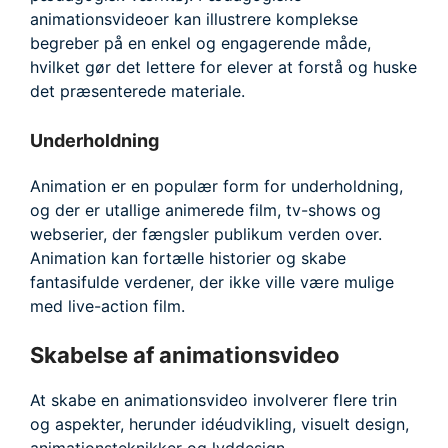
animationsvideoer kan illustrere komplekse
begreber på en enkel og engagerende måde,
hvilket gør det lettere for elever at forstå og huske
det præsenterede materiale.
Underholdning
Animation er en populær form for underholdning,
og der er utallige animerede film, tv-shows og
webserier, der fængsler publikum verden over.
Animation kan fortælle historier og skabe
fantasifulde verdener, der ikke ville være mulige
med live-action film.
Skabelse af animationsvideo
At skabe en animationsvideo involverer flere trin
og aspekter, herunder idéudvikling, visuelt design,