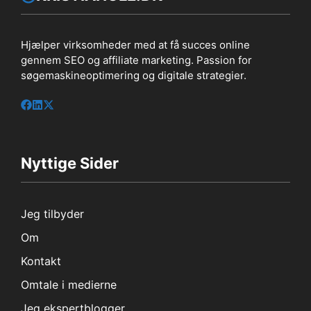
Hjælper virksomheder med at få succes online
gennem SEO og affiliate marketing. Passion for
søgemaskineoptimering og digitale strategier.
Nyttige Sider
Jeg tilbyder
Om
Kontakt
Omtale i medierne
Jeg ekspertblogger