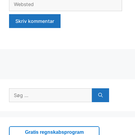
Websted
Søg
efter:
Gratis regnskabsprogram