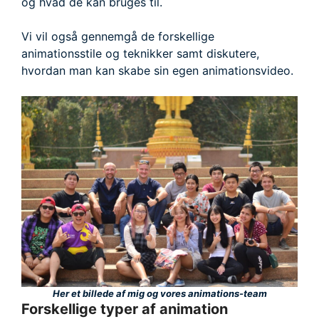
og hvad de kan bruges til.
Vi vil også gennemgå de forskellige
animationsstile og teknikker samt diskutere,
hvordan man kan skabe sin egen animationsvideo.
Her et billede af mig og vores animations-team
Forskellige typer af animation