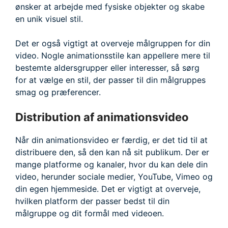
ønsker at arbejde med fysiske objekter og skabe
en unik visuel stil.
Det er også vigtigt at overveje målgruppen for din
video. Nogle animationsstile kan appellere mere til
bestemte aldersgrupper eller interesser, så sørg
for at vælge en stil, der passer til din målgruppes
smag og præferencer.
Distribution af animationsvideo
Når din animationsvideo er færdig, er det tid til at
distribuere den, så den kan nå sit publikum. Der er
mange platforme og kanaler, hvor du kan dele din
video, herunder sociale medier, YouTube, Vimeo og
din egen hjemmeside. Det er vigtigt at overveje,
hvilken platform der passer bedst til din
målgruppe og dit formål med videoen.