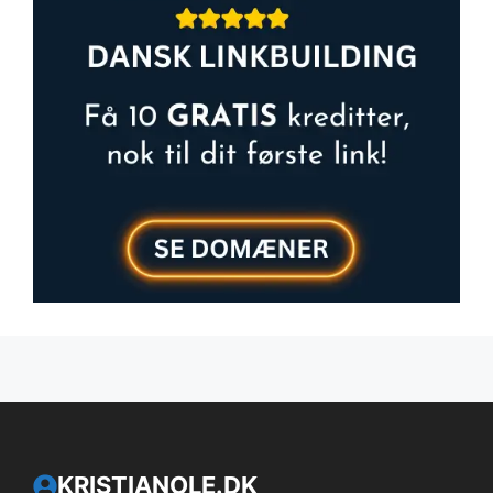
KRISTIANOLE.DK