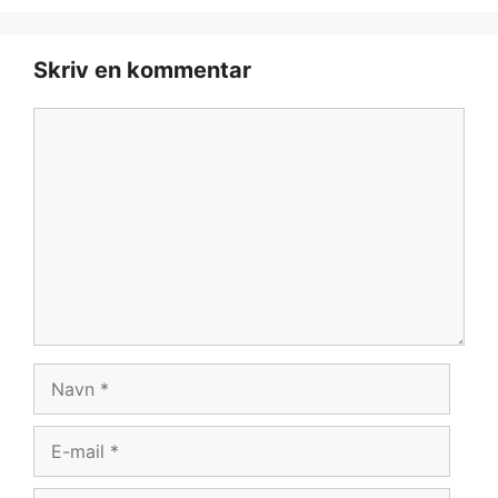
Skriv en kommentar
Kommentar
Navn
E-
mail