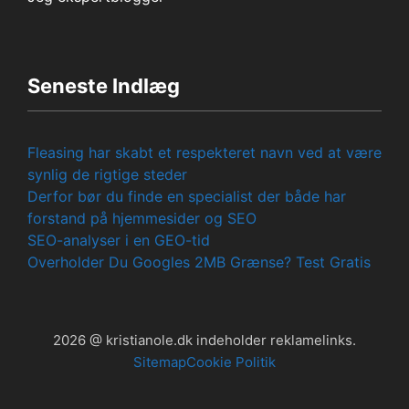
Seneste Indlæg
Fleasing har skabt et respekteret navn ved at være
synlig de rigtige steder
Derfor bør du finde en specialist der både har
forstand på hjemmesider og SEO
SEO-analyser i en GEO-tid
Overholder Du Googles 2MB Grænse? Test Gratis
2026 @ kristianole.dk indeholder reklamelinks.
Sitemap
Cookie Politik