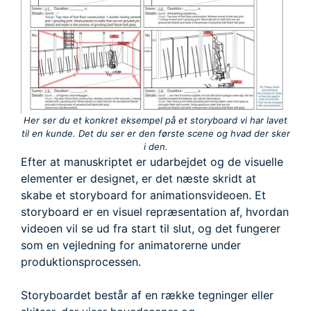
Her ser du et konkret eksempel på et storyboard vi har lavet
til en kunde. Det du ser er den første scene og hvad der sker
i den.
Efter at manuskriptet er udarbejdet og de visuelle
elementer er designet, er det næste skridt at
skabe et storyboard for animationsvideoen. Et
storyboard er en visuel repræsentation af, hvordan
videoen vil se ud fra start til slut, og det fungerer
som en vejledning for animatorerne under
produktionsprocessen.
Storyboardet består af en række tegninger eller