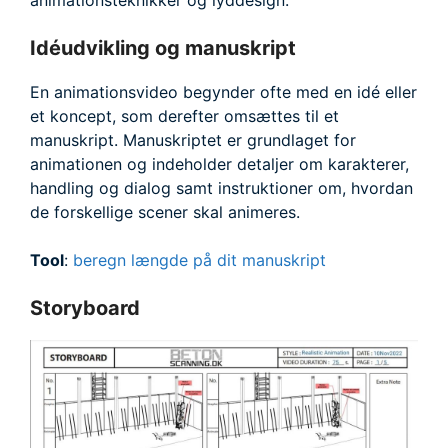
animationsteknikker og lyddesign.
Idéudvikling og manuskript
En animationsvideo begynder ofte med en idé eller
et koncept, som derefter omsættes til et
manuskript. Manuskriptet er grundlaget for
animationen og indeholder detaljer om karakterer,
handling og dialog samt instruktioner om, hvordan
de forskellige scener skal animeres.
Tool
:
beregn længde på dit manuskript
Storyboard