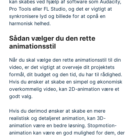
kan skabes ved hjælp af software som Audacity,
Pro Tools eller FL Studio, og det er vigtigt at
synkronisere lyd og billede for at opnå en
harmonisk helhed.
Sådan vælger du den rette
animationsstil
Når du skal vælge den rette animationsstil til din
video, er det vigtigt at overveje dit projektets
formål, dit budget og den tid, du har til rådighed.
Hvis du ønsker at skabe en simpel og økonomisk
overkommelig video, kan 2D-animation være et
godt valg.
Hvis du derimod ønsker at skabe en mere
realistisk og detaljeret animation, kan 3D-
animation være en bedre løsning. Stopmotion-
animation kan være en god mulighed for dem, der